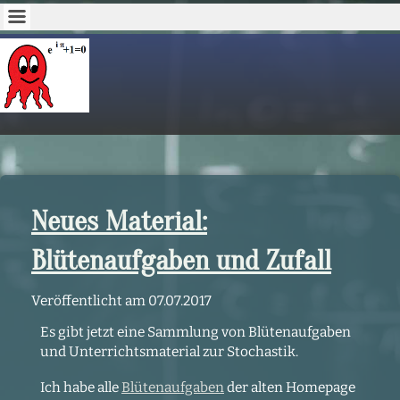
Neues Material:
Blütenaufgaben und Zufall
Veröffentlicht am
07.07.2017
Es gibt jetzt eine Sammlung von Blütenaufgaben
und Unterrichtsmaterial zur Stochastik.
Ich habe alle
Blütenaufgaben
der alten Homepage