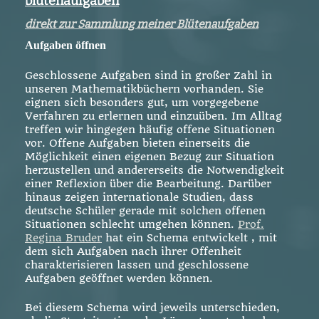
blütenaufgaben
direkt zur Sammlung meiner Blütenaufgaben
Aufgaben öffnen
Geschlossene Aufgaben sind in großer Zahl in
unseren Mathematikbüchern vorhanden. Sie
eignen sich besonders gut, um vorgegebene
Verfahren zu erlernen und einzuüben. Im Alltag
treffen wir hingegen häufig offene Situationen
vor. Offene Aufgaben bieten einerseits die
Möglichkeit einen eigenen Bezug zur Situation
herzustellen und andererseits die Notwendigkeit
einer Reflexion über die Bearbeitung. Darüber
hinaus zeigen internationale Studien, dass
deutsche Schüler gerade mit solchen offenen
Situationen schlecht umgehen können.
Prof.
Regina Bruder
hat ein Schema entwickelt , mit
dem sich Aufgaben nach ihrer Offenheit
charakterisieren lassen und geschlossene
Aufgaben geöffnet werden können.
Bei diesem Schema wird jeweils unterschieden,