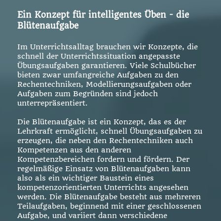
Ein Konzept für intelligentes Üben - die
Blütenaufgabe
Im Unterrichtsalltag brauchen wir Konzepte, die
schnell der Unterrichtssituation angepasste
Übungsaufgaben garantieren. Viele Schulbücher
bieten zwar umfangreiche Aufgaben zu den
Rechentechniken, Modellierungsaufgaben oder
Aufgaben zum Begründen sind jedoch
unterrepräsentiert.
Die Blütenaufgabe ist ein Konzept, das es der
Lehrkraft ermöglicht, schnell Übungsaufgaben zu
erzeugen, die neben den Rechentechniken auch
Kompetenzen aus den anderen
Kompetenzbereichen fordern und fördern. Der
regelmäßige Einsatz von Blütenaufgaben kann
also als ein wichtiger Baustein eines
kompetenzorientierten Unterrichts angesehen
werden. Die Blütenaufgabe besteht aus mehreren
Teilaufgaben, beginnend mit einer geschlossenen
Aufgabe, und variiert dann verschiedene