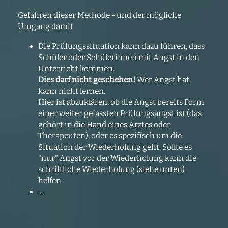
Gefahren dieser Methode - und der mögliche
Umgang damit
Die Prüfungssituation kann dazu führen, dass
Schüler oder Schülerinnen mit Angst in den
Unterricht kommen.
Dies darf nicht geschehen!
Wer Angst hat,
kann nicht lernen.
Hier ist abzuklären, ob die Angst bereits Form
einer weiter gefassten Prüfungsangst ist (das
gehört in die Hand eines Arztes oder
Therapeuten), oder es spezifisch um die
Situation der Wiederholung geht. Sollte es
"nur" Angst vor der Wiederholung kann die
schriftliche Wiederholung (siehe unten)
helfen.
...