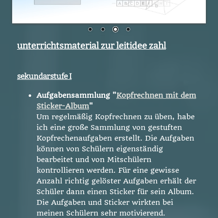
unterrichtsmaterial zur leitidee zahl
sekundarstufe I
Aufgabensammlung
"
Kopfrechnen mit dem
Sticker-Album
"
Um regelmäßig Kopfrechnen zu üben, habe
ich eine große Sammlung von gestuften
Kopfrechenaufgaben erstellt. Die Aufgaben
können von Schülern eigenständig
bearbeitet und von Mitschülern
kontrollieren werden. Für eine gewisse
Anzahl richtig gelöster Aufgaben erhält der
Schüler dann einen Sticker für sein Album.
Die Aufgaben und Sticker wirkten bei
meinen Schülern sehr motivierend.