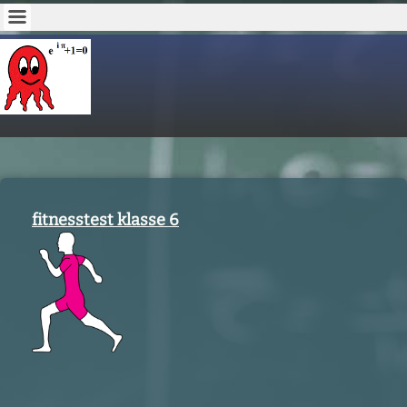
fitnesstest klasse 6