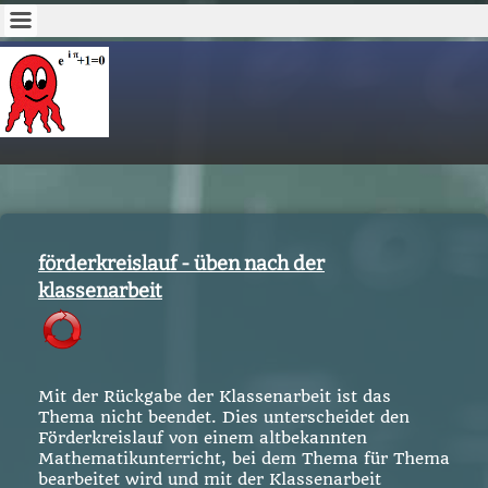
förderkreislauf - üben nach der
klassenarbeit
Mit der Rückgabe der Klassenarbeit ist das
Thema nicht beendet. Dies unterscheidet den
Förderkreislauf von einem altbekannten
Mathematikunterricht, bei dem Thema für Thema
bearbeitet wird und mit der Klassenarbeit