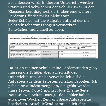
abschlossen wird. In diesem Unterricht werden
Stärken und Schwächen der Schüler zwar in der
Klassenarbeit diagnostiziert, aber eine weitere
Förderung findet meist nicht statt.
Jeder Schüler hat die Aufgabe anhand der im
Selbsteinschätzungsbogen vermerkten
Schwächen individuell zu üben.
Da es an meiner Schule keine Förderstunden gibt,
müssen die Schüler dies außerhalb des
Unterrichts tun. Meist verweise ich auf die
Aufgaben aus dem Selbsteinschätzungsbogen. Ich
gebe eine Mindestmenge an, die geübt werden
muss (etwa: Note 1 nichts, Note 2: eine Seite,
Note 3: zwei Seiten, usw.). Die Schüler haben
etwa zwei Wochen Zeit, um diese Aufgaben zu
bearbeiten. Anschließend sammele ich eine