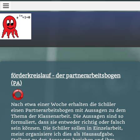
förderkreislauf - der partnerarbeitsbogen
(PA)
Nach etwa einer Woche erhalten die Schüler
einen Partnerarbeitsbogen mit Aussagen zu dem
Thema der Klassenarbeit. Die Aussagen sind so
formuliert, dass sie entweder richtig oder falsch
sein können. Die Schüler sollen in Einzelarbeit,
meist organisiere ich dies als Hausaufgabe,
Stellung zu den Aussagen beziehen und ihre