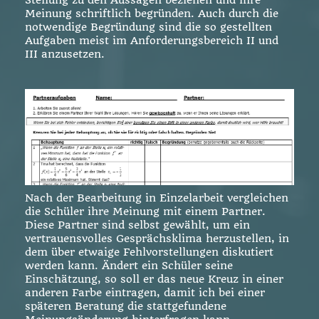
Meinung schriftlich begründen. Auch durch die
notwendige Begründung sind die so gestellten
Aufgaben meist im Anforderungsbereich II und
III anzusetzen.
Nach der Bearbeitung in Einzelarbeit vergleichen
die Schüler ihre Meinung mit einem Partner.
Diese Partner sind selbst gewählt, um ein
vertrauensvolles Gesprächsklima herzustellen, in
dem über etwaige Fehlvorstellungen diskutiert
werden kann. Ändert ein Schüler seine
Einschätzung, so soll er das neue Kreuz in einer
anderen Farbe eintragen, damit ich bei einer
späteren Beratung die stattgefundene