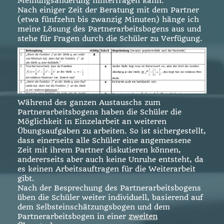
Meinungsänderung hinterfragen kann.
Nach einiger Zeit der Beratung mit dem Partner
(etwa fünfzehn bis zwanzig Minuten) hänge ich
meine Lösung des Partnerarbeitsbogens aus und
stehe für Fragen durch die Schüler zu Verfügung.
Während des ganzen Austauschs zum
Partnerarbeitsbogens haben die Schüler die
Möglichkeit in Einzelarbeit an weiteren
Übungsaufgaben zu arbeiten. So ist sichergestellt,
dass einerseits alle Schüler eine angemessene
Zeit mit ihrem Partner diskutieren können,
andererseits aber auch keine Unruhe entsteht, da
es keinen Arbeitsauftragen für die Weiterarbeit
gibt.
Nach der Besprechung des Partnerarbeitsbogens
üben die Schüler weiter individuell, basierend auf
dem Selbsteinschätzungsbogen und dem
Partnerarbeitsbogen in einer
zweiten